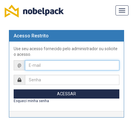
Acesso Restrito
Use seu acesso fornecido pelo administrador ou solicite
o acesso.
Email
@
Email
Esqueci minha senha